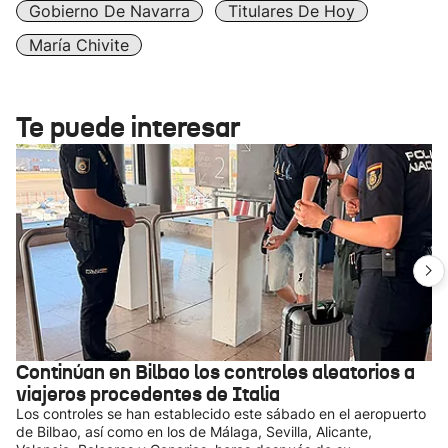
Gobierno De Navarra
Titulares De Hoy
María Chivite
Te puede interesar
Continúan en Bilbao los controles aleatorios a
viajeros procedentes de Italia
Los controles se han establecido este sábado en el aeropuerto
de Bilbao, así como en los de Málaga, Sevilla, Alicante,