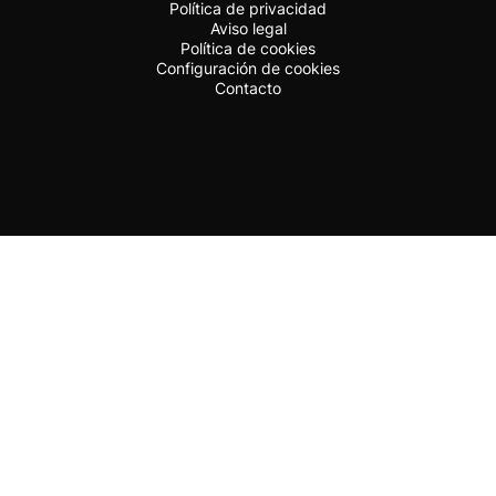
Política de privacidad
Aviso legal
Política de cookies
Configuración de cookies
Contacto