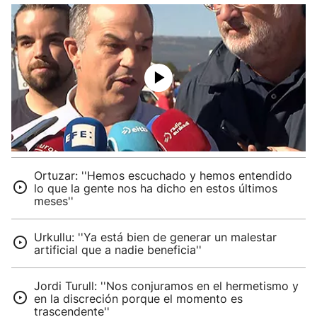
Ortuzar: ''Hemos escuchado y hemos entendido
lo que la gente nos ha dicho en estos últimos
meses''
Urkullu: ''Ya está bien de generar un malestar
artificial que a nadie beneficia''
Jordi Turull: ''Nos conjuramos en el hermetismo y
en la discreción porque el momento es
trascendente''