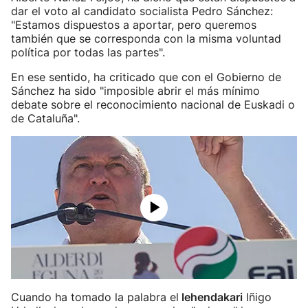
dar el voto al candidato socialista Pedro Sánchez:
"Estamos dispuestos a aportar, pero queremos
también que se corresponda con la misma voluntad
política por todas las partes".
En ese sentido, ha criticado que con el Gobierno de
Sánchez ha sido "imposible abrir el más mínimo
debate sobre el reconocimiento nacional de Euskadi o
de Cataluña".
Cuando ha tomado la palabra el
lehendakari
Iñigo