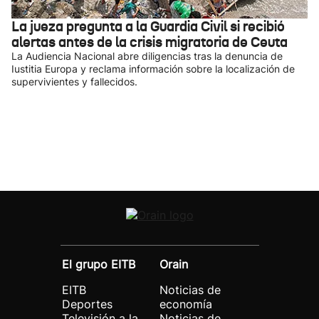
La jueza pregunta a la Guardia Civil si recibió
alertas antes de la crisis migratoria de Ceuta
La Audiencia Nacional abre diligencias tras la denuncia de
Iustitia Europa y reclama información sobre la localización de
supervivientes y fallecidos.
El grupo EITB
Orain
EITB
Noticias de
Deportes
economía
Televisión a la
Noticias de