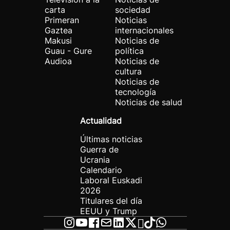
carta
sociedad
Primeran
Noticias
Gaztea
internacionales
Makusi
Noticias de
Guau - Gure
política
Audioa
Noticias de
cultura
Noticias de
tecnología
Noticias de salud
Actualidad
Últimas noticias
Guerra de
Ucrania
Calendario
Laboral Euskadi
2026
Titulares del día
EEUU y Trump