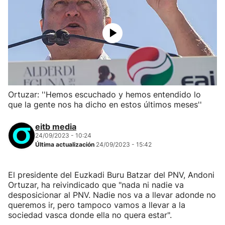
Ortuzar: ''Hemos escuchado y hemos entendido lo
que la gente nos ha dicho en estos últimos meses''
eitb media
24/09/2023 - 10:24
Última actualización
24/09/2023 - 15:42
El presidente del Euzkadi Buru Batzar del PNV, Andoni
Ortuzar, ha reivindicado que "nada ni nadie va
desposicionar al PNV. Nadie nos va a llevar adonde no
queremos ir, pero tampoco vamos a llevar a la
sociedad vasca donde ella no quera estar".