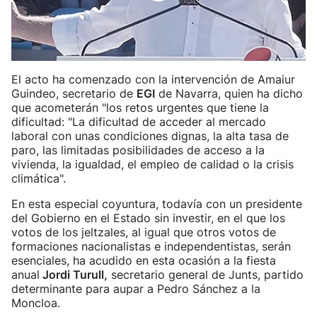
El acto ha comenzado con la intervención de Amaiur
Guindeo, secretario de
EGI
de Navarra, quien ha dicho
que acometerán "los retos urgentes que tiene la
dificultad: "La dificultad de acceder al mercado
laboral con unas condiciones dignas, la alta tasa de
paro, las limitadas posibilidades de acceso a la
vivienda, la igualdad, el empleo de calidad o la crisis
climática".
En esta especial coyuntura, todavía con un presidente
del Gobierno en el Estado sin investir, en el que los
votos de los jeltzales, al igual que otros votos de
formaciones nacionalistas e independentistas, serán
esenciales, ha acudido en esta ocasión a la fiesta
anual
Jordi Turull,
secretario general de Junts, partido
determinante para aupar a Pedro Sánchez a la
Moncloa.