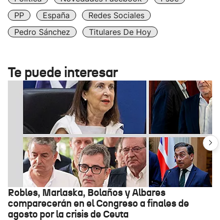
PP
España
Redes Sociales
Pedro Sánchez
Titulares De Hoy
Te puede interesar
Robles, Marlaska, Bolaños y Albares
comparecerán en el Congreso a finales de
agosto por la crisis de Ceuta