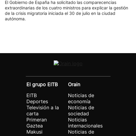
El Gobierno de España ha solicitado las comparecencias
extraordinarias de los cuatro ministros para explicar la gestión
de la crisis migratoria iniciada el 30 de julio en la ciudad
autónoma.
El grupo EITB
Orain
EITB
Noticias de
Deportes
economía
Televisión a la
Noticias de
carta
sociedad
Primeran
Noticias
Gaztea
internacionales
Makusi
Noticias de