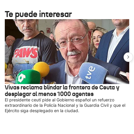
Te puede interesar
Vivas reclama blindar la frontera de Ceuta y
desplegar al menos 1000 agentes
El presidente ceutí pide al Gobierno español un refuerzo
extraordinario de la Policía Nacional y la Guardia Civil y que el
Ejército siga desplegado en la ciudad.