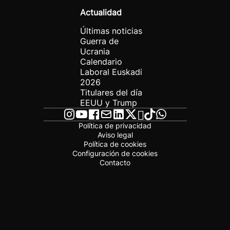
Actualidad
Últimas noticias
Guerra de
Ucrania
Calendario
Laboral Euskadi
2026
Titulares del día
EEUU y Trump
Política de privacidad
Aviso legal
Política de cookies
Configuración de cookies
Contacto