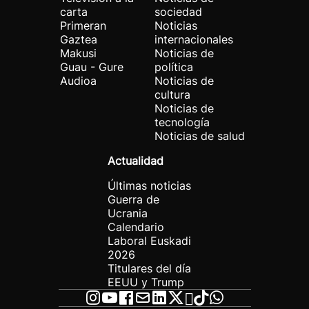
carta
sociedad
Primeran
Noticias
Gaztea
internacionales
Makusi
Noticias de
Guau - Gure
política
Audioa
Noticias de
cultura
Noticias de
tecnología
Noticias de salud
Actualidad
Últimas noticias
Guerra de
Ucrania
Calendario
Laboral Euskadi
2026
Titulares del día
EEUU y Trump