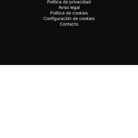
Política de privacidad
Aviso legal
Política de cookies
Configuración de cookies
Contacto