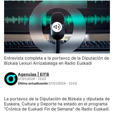
Entrevista completa a la portavoz de la Diputación de
Bizkaia Leixuri Arrizabalaga en Radio Euskadi
Agencias | EITB
07/01/2024 - 12:03
Última actualización
07/01/2024 - 12:03
La portavoz de la Diputación de Bizkaia y diputada de
Euskera, Cultura y Deporte ha estado en el programa
"Crónica de Euskadi Fin de Semana" de Radio Euskadi.