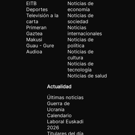
EITB
Noticias de
Deportes
economía
Televisión a la
Noticias de
carta
sociedad
Primeran
Noticias
Gaztea
internacionales
Makusi
Noticias de
Guau - Gure
política
Audioa
Noticias de
cultura
Noticias de
tecnología
Noticias de salud
Actualidad
Últimas noticias
Guerra de
Ucrania
Calendario
Laboral Euskadi
2026
Titulares del día