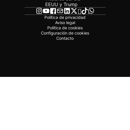
EEUU y Trump
Política de privacidad
Aviso legal
Política de cookies
Configuración de cookies
Contacto