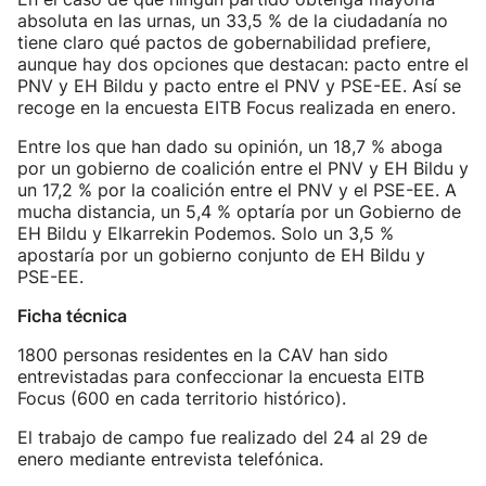
absoluta en las urnas, un 33,5 % de la ciudadanía no
tiene claro qué pactos de gobernabilidad prefiere,
aunque hay dos opciones que destacan: pacto entre el
PNV y EH Bildu y pacto entre el PNV y PSE-EE. Así se
recoge en la encuesta EITB Focus realizada en enero.
Entre los que han dado su opinión, un 18,7 % aboga
por un gobierno de coalición entre el PNV y EH Bildu y
un 17,2 % por la coalición entre el PNV y el PSE-EE. A
mucha distancia, un 5,4 % optaría por un Gobierno de
EH Bildu y Elkarrekin Podemos. Solo un 3,5 %
apostaría por un gobierno conjunto de EH Bildu y
PSE-EE.
Ficha técnica
1800 personas residentes en la CAV han sido
entrevistadas para confeccionar la encuesta EITB
Focus (600 en cada territorio histórico).
El trabajo de campo fue realizado del 24 al 29 de
enero mediante entrevista telefónica.