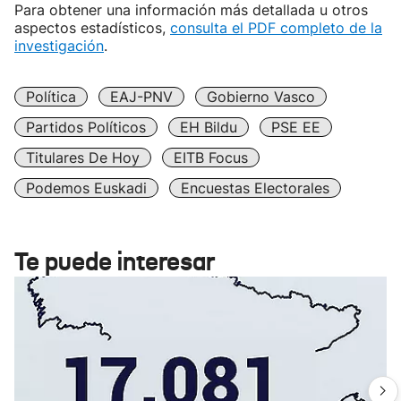
Para obtener una información más detallada u otros
aspectos estadísticos,
consulta el PDF completo de la
investigación
.
Política
EAJ-PNV
Gobierno Vasco
Partidos Políticos
EH Bildu
PSE EE
Titulares De Hoy
EITB Focus
Podemos Euskadi
Encuestas Electorales
Te puede interesar