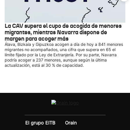
La CAV supera el cupo de acogida de menores
migrantes, mientras Navarra dispone de
margen para acoger más
Álava, Bizkaia y Gipuzkoa acogen a día de hoy a 841 menores
migrantes no acompañados, una cifra que supera en 65 el
límite fijado por la Ley de Extranjería. Por su parte, Navarra
podría acoger a 237 menores, aunque según la última
actualización, está al 30 % de capacidad.
El grupo EITB
Orain