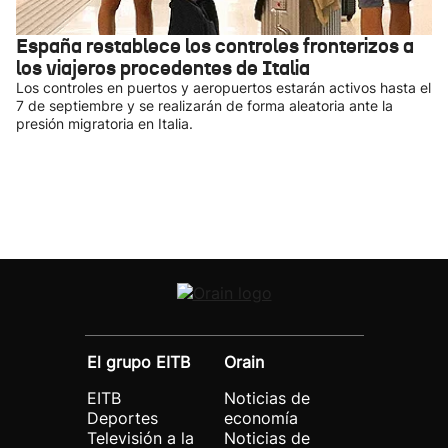
España restablece los controles fronterizos a
los viajeros procedentes de Italia
Los controles en puertos y aeropuertos estarán activos hasta el
7 de septiembre y se realizarán de forma aleatoria ante la
presión migratoria en Italia.
El grupo EITB
Orain
EITB
Noticias de
Deportes
economía
Televisión a la
Noticias de