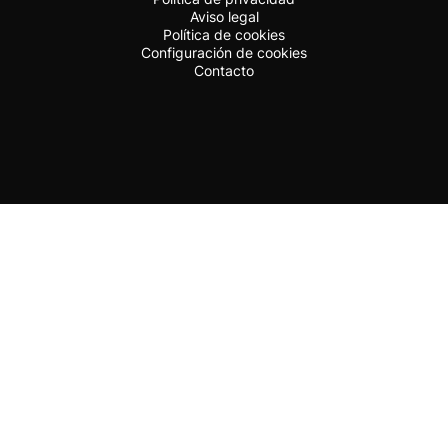
Aviso legal
Política de cookies
Configuración de cookies
Contacto