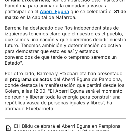
Pamplona para animar a la ciudadanía vasca a
participar en el
Aberri Eguna
que se celebrará el
31 de
marzo
en la capital de Nafarroa.
Barrena ha destacado que "los independentistas de
izquierdas tenemos claro que el nuestro es el pueblo,
que somos una nación y que queremos decidir nuestro
futuro. Tenemos ambición y determinación colectiva
para demostrar que esto es así y estamos
convencidos de que tarde o temprano seremos un
Estado".
Por otro lado, Barrena y Etxebarrieta han presentado
el
programa de actos
del Aberri Eguna de Pamplona,
donde destaca la manifestación que partirá desde los
Golem, a las 12:00. "El Aberri Eguna será el momento
de reunir y liberar toda la energía para construir una
república vasca de personas iguales y libres", ha
afirmado Etxebarrieta.
EH Bildu celebrará el Aberri Eguna en Pamplona