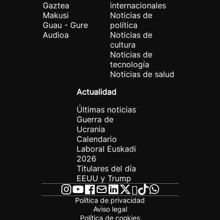
Gaztea
internacionales
Makusi
Noticias de
Guau - Gure
política
Audioa
Noticias de
cultura
Noticias de
tecnología
Noticias de salud
Actualidad
Últimas noticias
Guerra de
Ucrania
Calendario
Laboral Euskadi
2026
Titulares del día
EEUU y Trump
Política de privacidad
Aviso legal
Política de cookies