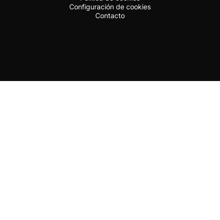
Configuración de cookies
Contacto