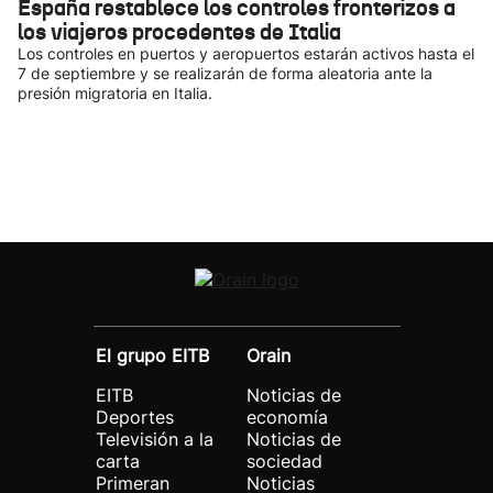
España restablece los controles fronterizos a
los viajeros procedentes de Italia
Los controles en puertos y aeropuertos estarán activos hasta el
7 de septiembre y se realizarán de forma aleatoria ante la
presión migratoria en Italia.
El grupo EITB
Orain
EITB
Noticias de
Deportes
economía
Televisión a la
Noticias de
carta
sociedad
Primeran
Noticias