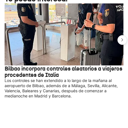
Bilbao incorpora controles aleatorios a viajeros
procedentes de Italia
Los controles se han extendido a lo largo de la mañana al
aeropuerto de Bilbao, además de a Málaga, Sevilla, Alicante,
Valencia, Baleares y Canarias, después de comenzar a
medianoche en Madrid y Barcelona.