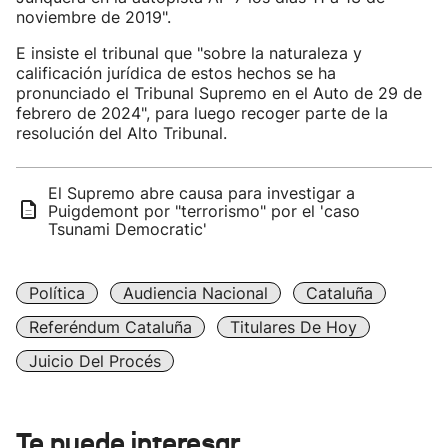
noviembre de 2019".
E insiste el tribunal que "sobre la naturaleza y
calificación jurídica de estos hechos se ha
pronunciado el Tribunal Supremo en el Auto de 29 de
febrero de 2024", para luego recoger parte de la
resolución del Alto Tribunal.
El Supremo abre causa para investigar a
Puigdemont por "terrorismo" por el 'caso
Tsunami Democratic'
Política
Audiencia Nacional
Cataluña
Referéndum Cataluña
Titulares De Hoy
Juicio Del Procés
Te puede interesar