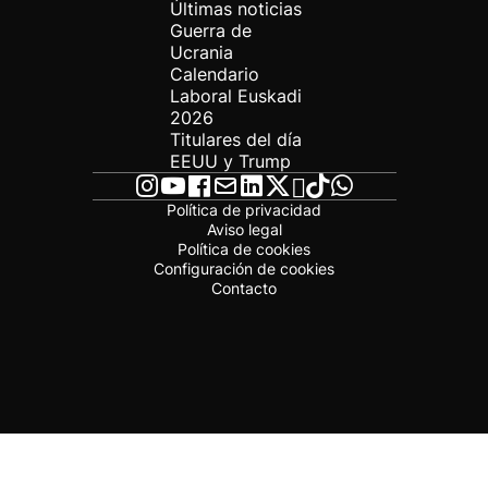
Últimas noticias
Guerra de
Ucrania
Calendario
Laboral Euskadi
2026
Titulares del día
EEUU y Trump
Política de privacidad
Aviso legal
Política de cookies
Configuración de cookies
Contacto