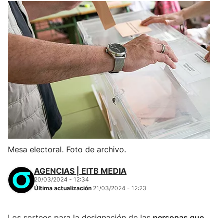
Mesa electoral. Foto de archivo.
AGENCIAS | EITB MEDIA
20/03/2024 - 12:34
Última actualización
21/03/2024 - 12:23
Los sorteos para la designación de las
personas que