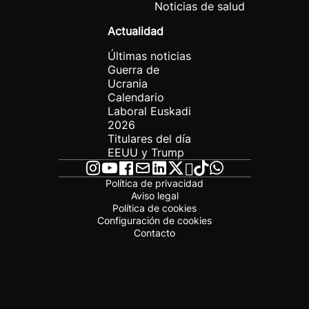
Noticias de salud
Actualidad
Últimas noticias
Guerra de
Ucrania
Calendario
Laboral Euskadi
2026
Titulares del día
EEUU y Trump
Política de privacidad
Aviso legal
Política de cookies
Configuración de cookies
Contacto