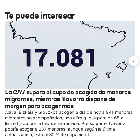
Te puede interesar
La CAV supera el cupo de acogida de menores
migrantes, mientras Navarra dispone de
margen para acoger más
Álava, Bizkaia y Gipuzkoa acogen a día de hoy a 841 menores
migrantes no acompañados, una cifra que supera en 65 el
límite fijado por la Ley de Extranjería. Por su parte, Navarra
podría acoger a 237 menores, aunque según la última
actualización, está al 30 % de capacidad.