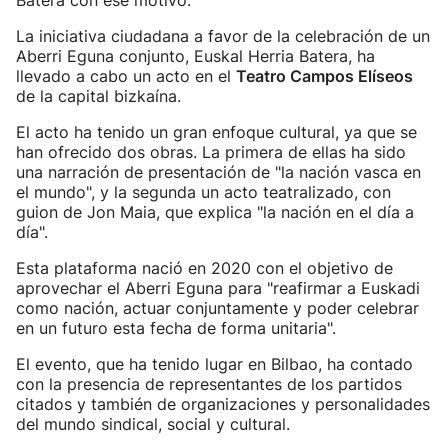
Batera con ese motivo.
La iniciativa ciudadana a favor de la celebración de un
Aberri Eguna conjunto, Euskal Herria Batera, ha
llevado a cabo un acto en el
Teatro Campos Elíseos
de la capital bizkaína.
El acto ha tenido un gran enfoque cultural, ya que se
han ofrecido dos obras. La primera de ellas ha sido
una narración de presentación de "la nación vasca en
el mundo", y la segunda un acto teatralizado, con
guion de Jon Maia, que explica "la nación en el día a
día".
Esta plataforma nació en 2020 con el objetivo de
aprovechar el Aberri Eguna para "reafirmar a Euskadi
como nación, actuar conjuntamente y poder celebrar
en un futuro esta fecha de forma unitaria".
El evento, que ha tenido lugar en Bilbao, ha contado
con la presencia de representantes de los partidos
citados y también de organizaciones y personalidades
del mundo sindical, social y cultural.