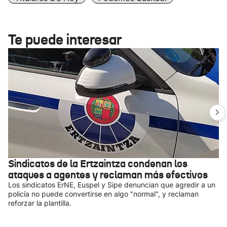
Te puede interesar
Sindicatos de la Ertzaintza condenan los
ataques a agentes y reclaman más efectivos
Los sindicatos ErNE, Euspel y Sipe denuncian que agredir a un
policía no puede convertirse en algo "normal", y reclaman
reforzar la plantilla.