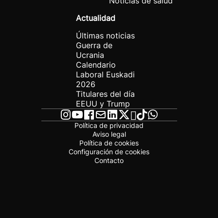
Noticias de salud
Actualidad
Últimas noticias
Guerra de
Ucrania
Calendario
Laboral Euskadi
2026
Titulares del día
EEUU y Trump
Política de privacidad
Aviso legal
Política de cookies
Configuración de cookies
Contacto