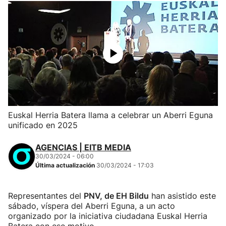
Euskal Herria Batera llama a celebrar un Aberri Eguna
unificado en 2025
AGENCIAS | EITB MEDIA
30/03/2024 - 06:00
Última actualización
30/03/2024 - 17:03
Representantes del
PNV, de EH Bildu
han asistido este
sábado, víspera del Aberri Eguna, a un acto
organizado por la iniciativa ciudadana Euskal Herria