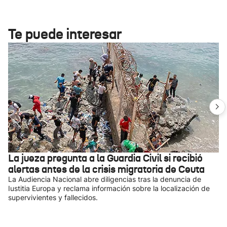
Te puede interesar
La jueza pregunta a la Guardia Civil si recibió
alertas antes de la crisis migratoria de Ceuta
La Audiencia Nacional abre diligencias tras la denuncia de
Iustitia Europa y reclama información sobre la localización de
supervivientes y fallecidos.