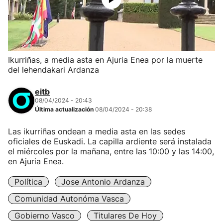
Ikurriñas, a media asta en Ajuria Enea por la muerte
del lehendakari Ardanza
eitb
08/04/2024 - 20:43
Última actualización
08/04/2024 - 20:38
Las ikurriñas ondean a media asta en las sedes
oficiales de Euskadi. La capilla ardiente será instalada
el miércoles por la mañana, entre las 10:00 y las 14:00,
en Ajuria Enea.
Política
Jose Antonio Ardanza
Comunidad Autonóma Vasca
Gobierno Vasco
Titulares De Hoy