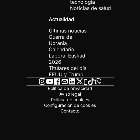
tecnología
Noticias de salud
Actualidad
Últimas noticias
Guerra de
Ucrania
Calendario
Laboral Euskadi
2026
Titulares del día
EEUU y Trump
Política de privacidad
Aviso legal
Política de cookies
Configuración de cookies
Contacto