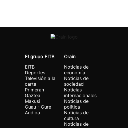
El grupo EITB
Orain
EITB
Noticias de
Deportes
economía
Televisión a la
Noticias de
carta
sociedad
Primeran
Noticias
Gaztea
internacionales
Makusi
Noticias de
Guau - Gure
política
Audioa
Noticias de
cultura
Noticias de