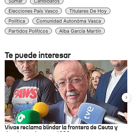
Sumar
Candidatos
Elecciones País Vasco
Titulares De Hoy
Política
Comunidad Autonóma Vasca
Partidos Políticos
Alba García Martín
Te puede interesar
Vivas reclama blindar la frontera de Ceuta y