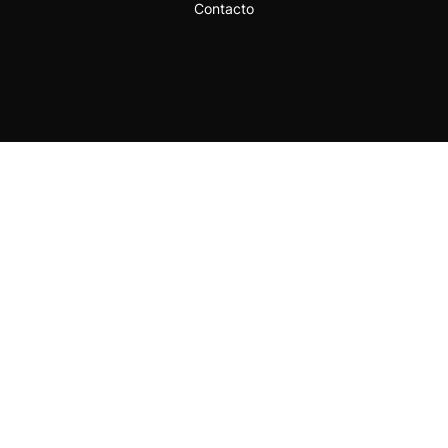
Contacto