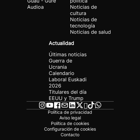
Guau - Gure
política
Audioa
Noticias de
cultura
Noticias de
tecnología
Noticias de salud
Actualidad
Últimas noticias
Guerra de
Ucrania
Calendario
Laboral Euskadi
2026
Titulares del día
EEUU y Trump
Política de privacidad
Aviso legal
Política de cookies
Configuración de cookies
Contacto