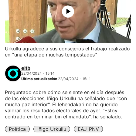
Urkullu agradece a sus consejeros el trabajo realizado
en ''una etapa de muchas tempestades''
eitb
22/04/2024 - 15:14
Última actualización
22/04/2024 - 15:11
Preguntado sobre cómo se siente en el día después
de las elecciones, Iñigo Urkullu ha señalado que "con
mucha paz interior". El lehendakari no ha querido
valorar los resultados electorales de ayer. "Estoy
centrado en terminar bin el mandato", ha señalado.
Política
Iñigo Urkullu
EAJ-PNV