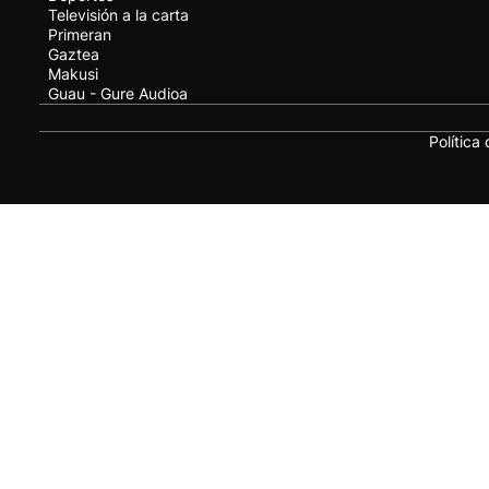
Televisión a la carta
Primeran
Gaztea
Makusi
Guau - Gure Audioa
Política