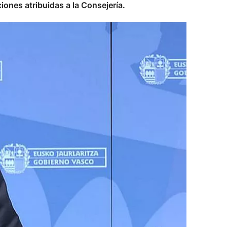
ones atribuidas a la Consejería.