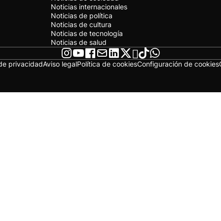
Noticias internacionales
Noticias de política
Noticias de cultura
Noticias de tecnología
Noticias de salud
 de privacidad
Aviso legal
Política de cookies
Configuración de cookies