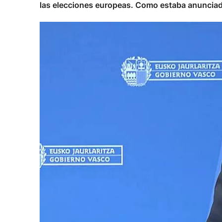
las elecciones europeas. Como estaba anunciado,