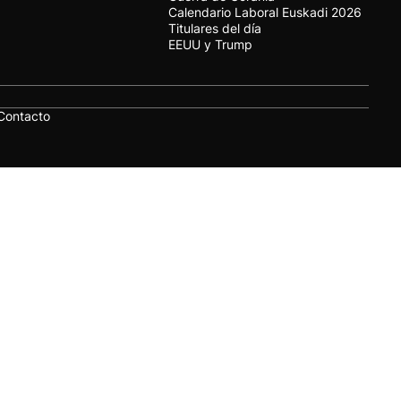
Calendario Laboral Euskadi 2026
Titulares del día
EEUU y Trump
Contacto