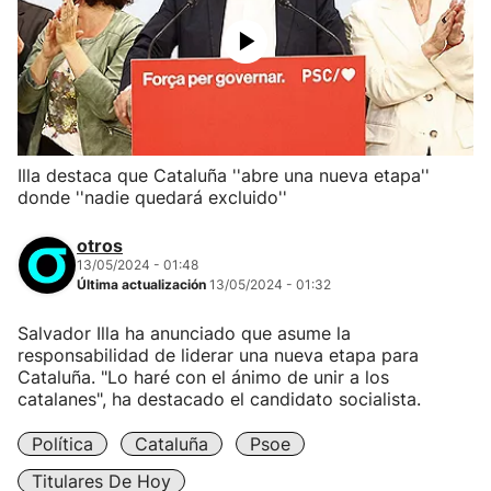
Illa destaca que Cataluña ''abre una nueva etapa''
donde ''nadie quedará excluido''
otros
13/05/2024 - 01:48
Última actualización
13/05/2024 - 01:32
Salvador Illa ha anunciado que asume la
responsabilidad de liderar una nueva etapa para
Cataluña. "Lo haré con el ánimo de unir a los
catalanes", ha destacado el candidato socialista.
Política
Cataluña
Psoe
Titulares De Hoy