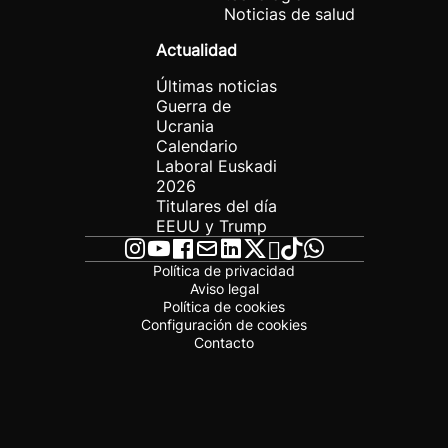
Noticias de salud
Actualidad
Últimas noticias
Guerra de
Ucrania
Calendario
Laboral Euskadi
2026
Titulares del día
EEUU y Trump
Política de privacidad
Aviso legal
Política de cookies
Configuración de cookies
Contacto