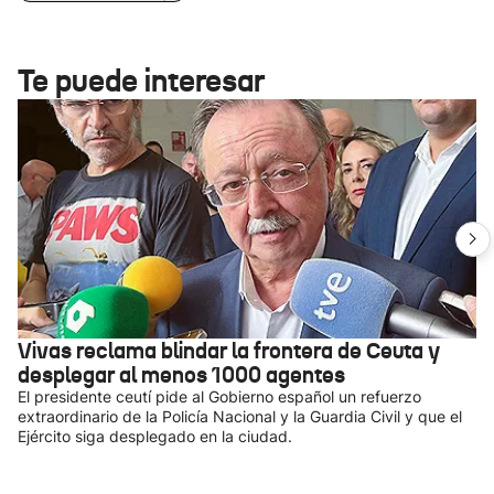
Te puede interesar
Vivas reclama blindar la frontera de Ceuta y
desplegar al menos 1000 agentes
El presidente ceutí pide al Gobierno español un refuerzo
extraordinario de la Policía Nacional y la Guardia Civil y que el
Ejército siga desplegado en la ciudad.