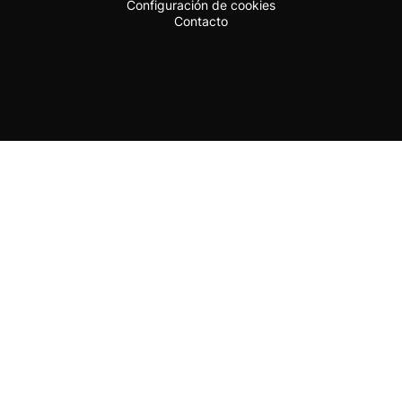
Configuración de cookies
Contacto