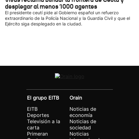
desplegar al menos 1000 agentes
El presidente ceutí pide al Gobierno español un refuerzo
extraordinario de la Policía Nacional y la Guardia Civil y que el
Ejército siga desplegado en la ciudad.
El grupo EITB
Orain
EITB
Noticias de
Deportes
economía
Televisión a la
Noticias de
carta
sociedad
Primeran
Noticias