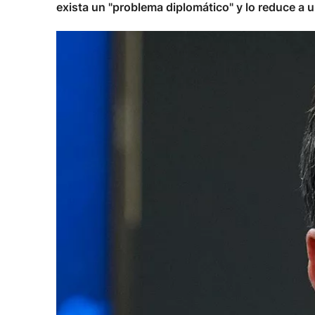
exista un "problema diplomático" y lo reduce a u