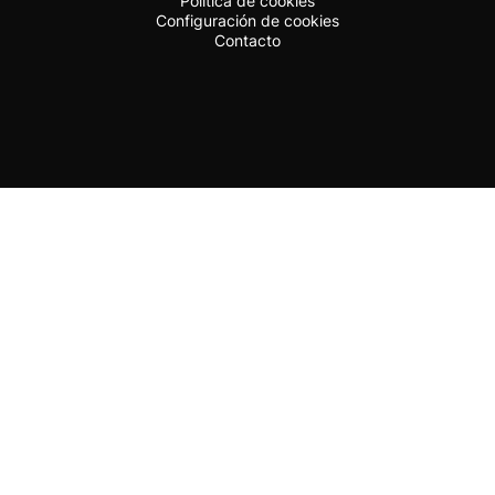
Política de cookies
Configuración de cookies
Contacto