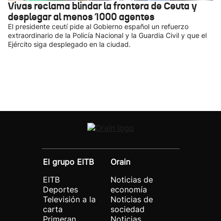
Vivas reclama blindar la frontera de Ceuta y
desplegar al menos 1000 agentes
El presidente ceutí pide al Gobierno español un refuerzo
extraordinario de la Policía Nacional y la Guardia Civil y que el
Ejército siga desplegado en la ciudad.
El grupo EITB
Orain
EITB
Noticias de
Deportes
economía
Televisión a la
Noticias de
carta
sociedad
Primeran
Noticias