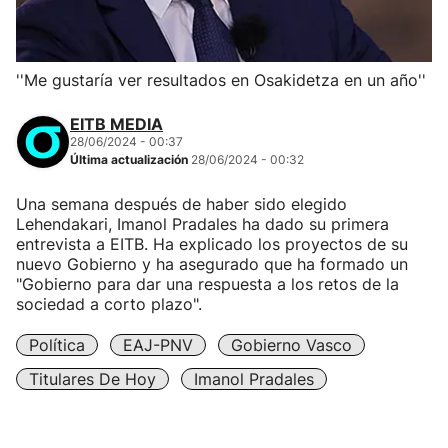
''Me gustaría ver resultados en Osakidetza en un año''
EITB MEDIA
28/06/2024 - 00:37
Última actualización
28/06/2024 - 00:32
Una semana después de haber sido elegido
Lehendakari, Imanol Pradales ha dado su primera
entrevista a EITB. Ha explicado los proyectos de su
nuevo Gobierno y ha asegurado que ha formado un
"Gobierno para dar una respuesta a los retos de la
sociedad a corto plazo".
Política
EAJ-PNV
Gobierno Vasco
Titulares De Hoy
Imanol Pradales