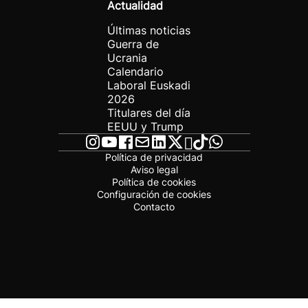
Actualidad
Últimas noticias
Guerra de
Ucrania
Calendario
Laboral Euskadi
2026
Titulares del día
EEUU y Trump
Política de privacidad
Aviso legal
Política de cookies
Configuración de cookies
Contacto