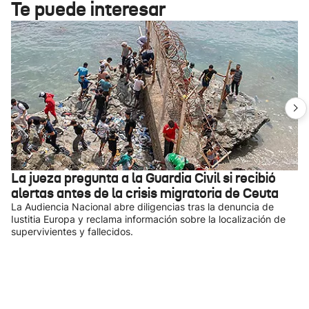
Te puede interesar
La jueza pregunta a la Guardia Civil si recibió
alertas antes de la crisis migratoria de Ceuta
La Audiencia Nacional abre diligencias tras la denuncia de
Iustitia Europa y reclama información sobre la localización de
supervivientes y fallecidos.