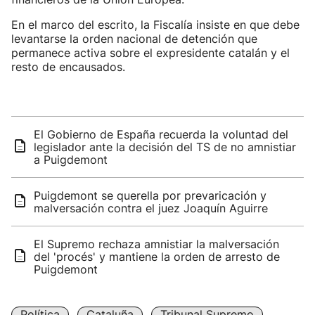
En el marco del escrito, la Fiscalía insiste en que debe
levantarse la orden nacional de detención que
permanece activa sobre el expresidente catalán y el
resto de encausados.
El Gobierno de España recuerda la voluntad del
legislador ante la decisión del TS de no amnistiar
a Puigdemont
Puigdemont se querella por prevaricación y
malversación contra el juez Joaquín Aguirre
El Supremo rechaza amnistiar la malversación
del 'procés' y mantiene la orden de arresto de
Puigdemont
Política
Cataluña
Tribunal Supremo