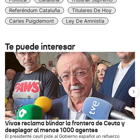
Referéndum Cataluña
Titulares De Hoy
Carles Puigdemont
Ley De Amnistía
Te puede interesar
Vivas reclama blindar la frontera de Ceuta y
desplegar al menos 1000 agentes
El presidente ceutí pide al Gobierno español un refuerzo