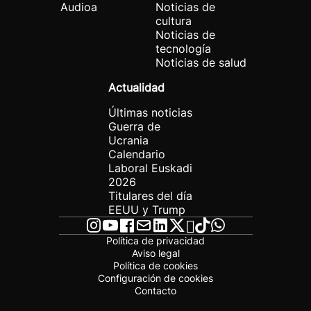
Audioa
Noticias de
cultura
Noticias de
tecnología
Noticias de salud
Actualidad
Últimas noticias
Guerra de
Ucrania
Calendario
Laboral Euskadi
2026
Titulares del día
EEUU y Trump
Política de privacidad
Aviso legal
Política de cookies
Configuración de cookies
Contacto