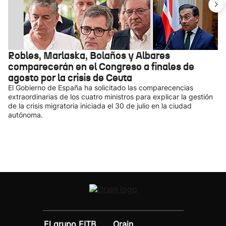
Robles, Marlaska, Bolaños y Albares
comparecerán en el Congreso a finales de
agosto por la crisis de Ceuta
El Gobierno de España ha solicitado las comparecencias
extraordinarias de los cuatro ministros para explicar la gestión
de la crisis migratoria iniciada el 30 de julio en la ciudad
autónoma.
El grupo EITB
Orain