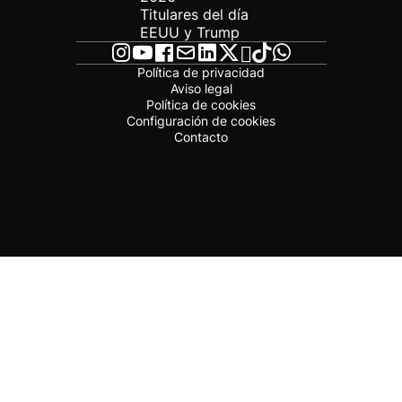
Titulares del día
EEUU y Trump
Política de privacidad
Aviso legal
Política de cookies
Configuración de cookies
Contacto