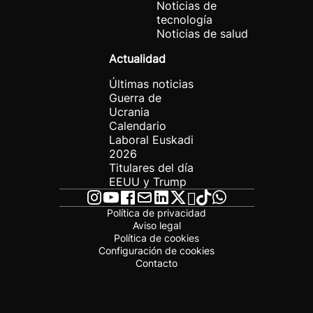
Noticias de
tecnología
Noticias de salud
Actualidad
Últimas noticias
Guerra de
Ucrania
Calendario
Laboral Euskadi
2026
Titulares del día
EEUU y Trump
Política de privacidad
Aviso legal
Política de cookies
Configuración de cookies
Contacto