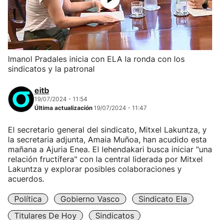
Imanol Pradales inicia con ELA la ronda con los
sindicatos y la patronal
eitb
19/07/2024 - 11:54
Última actualización
19/07/2024 - 11:47
El secretario general del sindicato, Mitxel Lakuntza, y
la secretaria adjunta, Amaia Muñoa, han acudido esta
mañana a Ajuria Enea. El lehendakari busca iniciar "una
relación fructífera" con la central liderada por Mitxel
Lakuntza y explorar posibles colaboraciones y
acuerdos.
Política
Gobierno Vasco
Sindicato Ela
Titulares De Hoy
Sindicatos