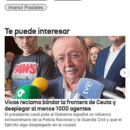
Imanol Pradales
Te puede interesar
Vivas reclama blindar la frontera de Ceuta y
desplegar al menos 1000 agentes
El presidente ceutí pide al Gobierno español un refuerzo
extraordinario de la Policía Nacional y la Guardia Civil y que el
Ejército siga desplegado en la ciudad.