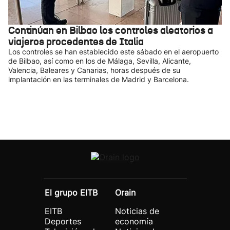
Continúan en Bilbao los controles aleatorios a
viajeros procedentes de Italia
Los controles se han establecido este sábado en el aeropuerto
de Bilbao, así como en los de Málaga, Sevilla, Alicante,
Valencia, Baleares y Canarias, horas después de su
implantación en las terminales de Madrid y Barcelona.
El grupo EITB
Orain
EITB
Noticias de
Deportes
economía