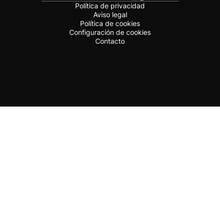
Política de privacidad
Aviso legal
Política de cookies
Configuración de cookies
Contacto