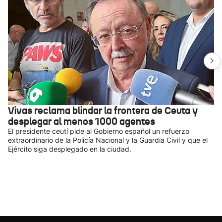
Vivas reclama blindar la frontera de Ceuta y
desplegar al menos 1000 agentes
El presidente ceutí pide al Gobierno español un refuerzo
extraordinario de la Policía Nacional y la Guardia Civil y que el
Ejército siga desplegado en la ciudad.