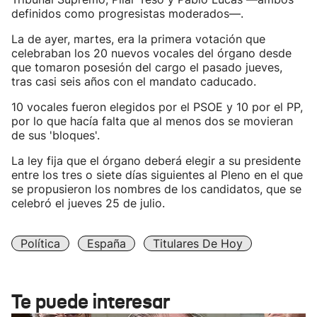
definidos como progresistas moderados—.
La de ayer, martes, era la primera votación que
celebraban los 20 nuevos vocales del órgano desde
que tomaron posesión del cargo el pasado jueves,
tras casi seis años con el mandato caducado.
10 vocales fueron elegidos por el PSOE y 10 por el PP,
por lo que hacía falta que al menos dos se movieran
de sus 'bloques'.
La ley fija que el órgano deberá elegir a su presidente
entre los tres o siete días siguientes al Pleno en el que
se propusieron los nombres de los candidatos, que se
celebró el jueves 25 de julio.
Política
España
Titulares De Hoy
Te puede interesar