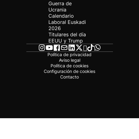
Guerra de
Ucrania
Calendario
Laboral Euskadi
2026
Titulares del día
EEUU y Trump
Política de privacidad
Aviso legal
Política de cookies
Configuración de cookies
Contacto