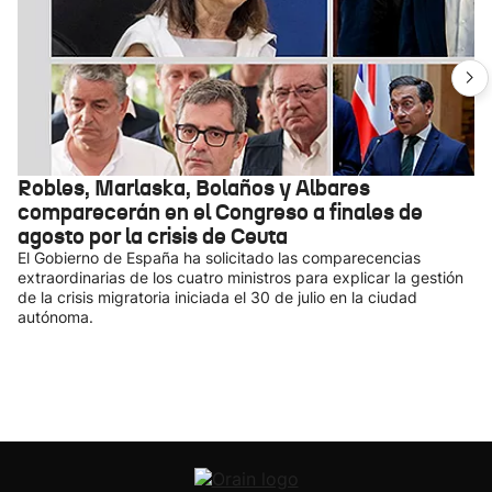
Robles, Marlaska, Bolaños y Albares
comparecerán en el Congreso a finales de
agosto por la crisis de Ceuta
El Gobierno de España ha solicitado las comparecencias
extraordinarias de los cuatro ministros para explicar la gestión
de la crisis migratoria iniciada el 30 de julio en la ciudad
autónoma.