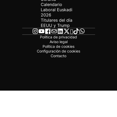
Calendario
Laboral Euskadi
2026
Titulares del día
EEUU y Trump
Política de privacidad
Aviso legal
Política de cookies
Configuración de cookies
Contacto