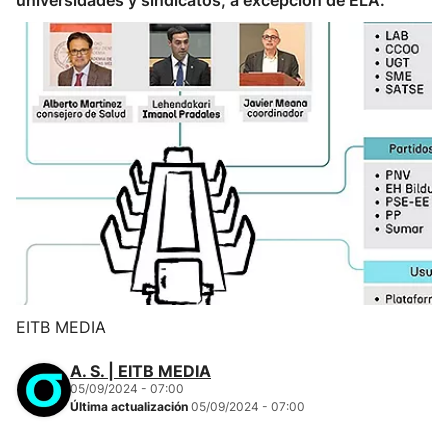
universidades y sindicatos, a excepción de ELA.
EITB MEDIA
A. S. | EITB MEDIA
05/09/2024 - 07:00
Última actualización
05/09/2024 - 07:00