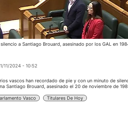
silencio a Santiago Brouard, asesinado por los GAL en 198
1/11/2024 - 10:52
ios vascos han recordado de pie y con un minuto de silenci
una Santiago Brouard, asesinado el 20 de noviembre de 198
arlamento Vasco
Titulares De Hoy