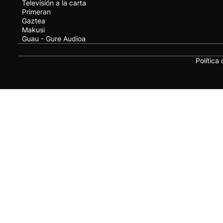
Televisión a la carta
Primeran
Gaztea
Makusi
Guau - Gure Audioa
Política