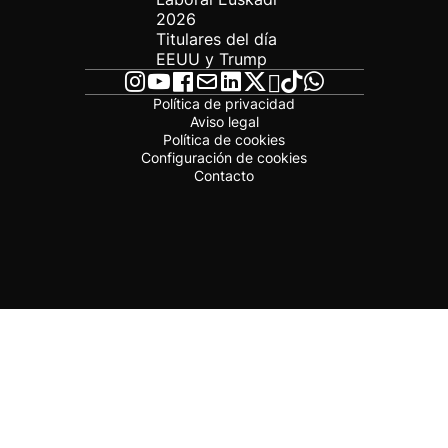
2026
Titulares del día
EEUU y Trump
Política de privacidad
Aviso legal
Política de cookies
Configuración de cookies
Contacto