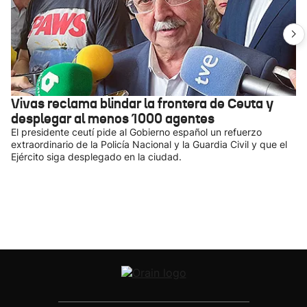
Vivas reclama blindar la frontera de Ceuta y
desplegar al menos 1000 agentes
El presidente ceutí pide al Gobierno español un refuerzo
extraordinario de la Policía Nacional y la Guardia Civil y que el
Ejército siga desplegado en la ciudad.