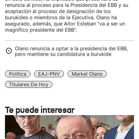
renuncia al proceso para la Presidencia del EBB y su
aceptación al proceso de designación de los
burukides o miembros de la Ejecutiva. Olano ha
asegurado, además, que Aitor Esteban "va a ser un
magnífico presidente del EBB".
Olano renuncia a optar a la presidencia del EBB,
pero mantiene su candidatura a burukide
Política
EAJ-PNV
Markel Olano
Titulares De Hoy
Te puede interesar