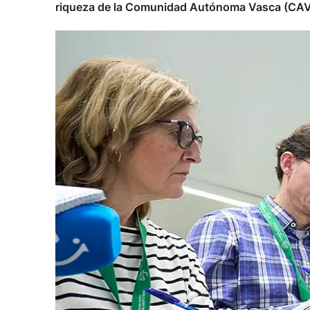
riqueza de la Comunidad Autónoma Vasca (CAV