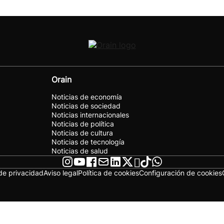
Orain
Noticias de economía
Noticias de sociedad
Noticias internacionales
Noticias de política
Noticias de cultura
Noticias de tecnología
Noticias de salud
 de privacidad
Aviso legal
Política de cookies
Configuración de cookies