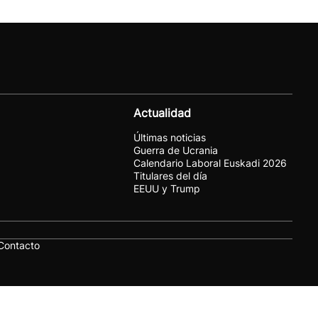
Actualidad
Últimas noticias
Guerra de Ucrania
Calendario Laboral Euskadi 2026
Titulares del día
EEUU y Trump
Contacto