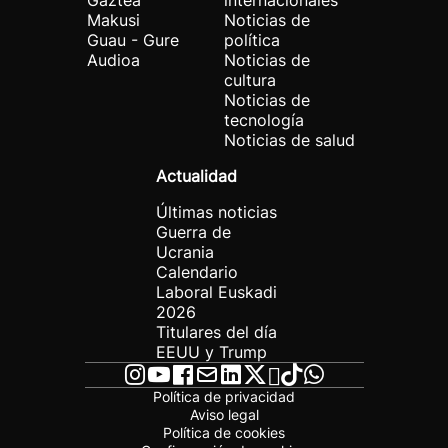
Gaztea
internacionales
Makusi
Noticias de
Guau - Gure
política
Audioa
Noticias de
cultura
Noticias de
tecnología
Noticias de salud
Actualidad
Últimas noticias
Guerra de
Ucrania
Calendario
Laboral Euskadi
2026
Titulares del día
EEUU y Trump
Política de privacidad
Aviso legal
Política de cookies