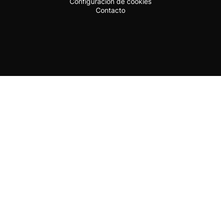
Configuración de cookies
Contacto