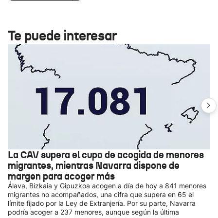
Te puede interesar
La CAV supera el cupo de acogida de menores
migrantes, mientras Navarra dispone de
margen para acoger más
Álava, Bizkaia y Gipuzkoa acogen a día de hoy a 841 menores
migrantes no acompañados, una cifra que supera en 65 el
límite fijado por la Ley de Extranjería. Por su parte, Navarra
podría acoger a 237 menores, aunque según la última