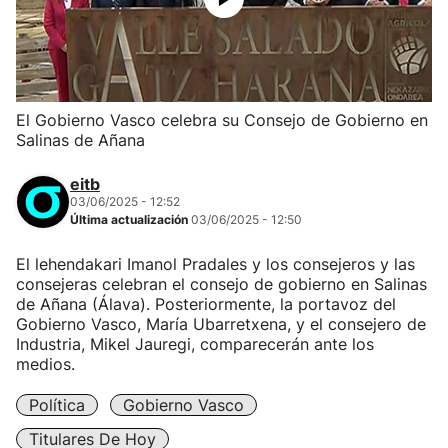
El Gobierno Vasco celebra su Consejo de Gobierno en
Salinas de Añana
eitb
03/06/2025 - 12:52
Última actualización
03/06/2025 - 12:50
El lehendakari Imanol Pradales y los consejeros y las
consejeras celebran el consejo de gobierno en Salinas
de Añana (Álava). Posteriormente, la portavoz del
Gobierno Vasco, María Ubarretxena, y el consejero de
Industria, Mikel Jauregi, comparecerán ante los
medios.
Política
Gobierno Vasco
Titulares De Hoy