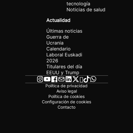
tecnología
Noticias de salud
Actualidad
Últimas noticias
Guerra de
Ucrania
Calendario
Laboral Euskadi
2026
Titulares del día
EEUU y Trump
Política de privacidad
Aviso legal
Política de cookies
Configuración de cookies
Contacto