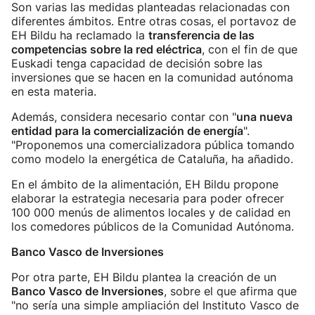
Son varias las medidas planteadas relacionadas con
diferentes ámbitos. Entre otras cosas, el portavoz de
EH Bildu ha reclamado la
transferencia de las
competencias sobre la red eléctrica
, con el fin de que
Euskadi tenga capacidad de decisión sobre las
inversiones que se hacen en la comunidad autónoma
en esta materia.
Además, considera necesario contar con "
una nueva
entidad para la comercialización de energía
".
"Proponemos una comercializadora pública tomando
como modelo la energética de Cataluña, ha añadido.
En el ámbito de la alimentación, EH Bildu propone
elaborar la estrategia necesaria para poder ofrecer
100 000 menús de alimentos locales y de calidad en
los comedores públicos de la Comunidad Autónoma.
Banco Vasco de Inversiones
Por otra parte, EH Bildu plantea la creación de un
Banco Vasco de Inversiones
, sobre el que afirma que
"no sería una simple ampliación del Instituto Vasco de