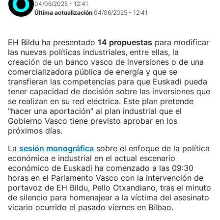
04/06/2025 - 12:41
Última actualización
04/06/2025 - 12:41
EH Bildu ha presentado
14 propuestas
para modificar
las nuevas políticas industriales, entre ellas, la
creación de un banco vasco de inversiones o de una
comercializadora pública de energía y que se
transfieran las competencias para que Euskadi pueda
tener capacidad de decisión sobre las inversiones que
se realizan en su red eléctrica. Este plan pretende
"hacer una aportación" al plan industrial que el
Gobierno Vasco tiene previsto aprobar en los
próximos días.
La
sesión monográfica
sobre el enfoque de la política
económica e industrial en el actual escenario
económico de Euskadi ha comenzado a las 09:30
horas en el Parlamento Vasco con la intervención de
portavoz de EH Bildu, Pello Otxandiano, tras el minuto
de silencio para homenajear a la víctima del asesinato
vicario ocurrido el pasado viernes en Bilbao.