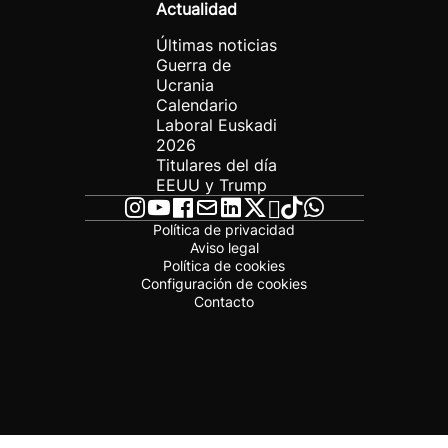
Actualidad
Últimas noticias
Guerra de
Ucrania
Calendario
Laboral Euskadi
2026
Titulares del día
EEUU y Trump
Política de privacidad
Aviso legal
Política de cookies
Configuración de cookies
Contacto