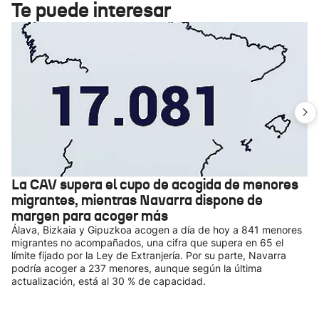
Te puede interesar
La CAV supera el cupo de acogida de menores
migrantes, mientras Navarra dispone de
margen para acoger más
Álava, Bizkaia y Gipuzkoa acogen a día de hoy a 841 menores
migrantes no acompañados, una cifra que supera en 65 el
límite fijado por la Ley de Extranjería. Por su parte, Navarra
podría acoger a 237 menores, aunque según la última
actualización, está al 30 % de capacidad.