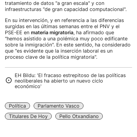
tratamiento de datos "a gran escala" y con
infraestructuras "de gran capacidad computacional".
En su intervención, y en referencia a las diferencias
surgidas en las últimas semanas entre el PNV y el
PSE-EE en
materia migratoria
, ha afirmado que
"hemos asistido a una polémica muy poco edificante
sobre la inmigración". En este sentido, ha considerado
que "es evidente que la inserción laboral es un
proceso clave de la política migratoria".
EH Bildu: 'El fracaso estrepitoso de las políticas
neoliberales ha abierto un nuevo ciclo
económico'
Política
Parlamento Vasco
Titulares De Hoy
Pello Otxandiano