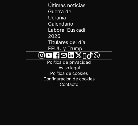
Últimas noticias
Guerra de
Ucrania
Calendario
Laboral Euskadi
2026
Titulares del día
EEUU y Trump
Política de privacidad
Aviso legal
Política de cookies
Configuración de cookies
Contacto