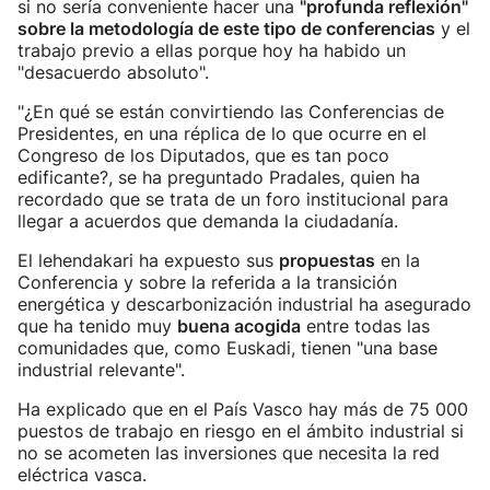
si no sería conveniente hacer una
"profunda reflexión"
sobre la metodología de este tipo de conferencias
y el
trabajo previo a ellas porque hoy ha habido un
"desacuerdo absoluto".
"¿En qué se están convirtiendo las Conferencias de
Presidentes, en una réplica de lo que ocurre en el
Congreso de los Diputados, que es tan poco
edificante?, se ha preguntado Pradales, quien ha
recordado que se trata de un foro institucional para
llegar a acuerdos que demanda la ciudadanía.
El lehendakari ha expuesto sus
propuestas
en la
Conferencia y sobre la referida a la transición
energética y descarbonización industrial ha asegurado
que ha tenido muy
buena acogida
entre todas las
comunidades que, como Euskadi, tienen "una base
industrial relevante".
Ha explicado que en el País Vasco hay más de 75 000
puestos de trabajo en riesgo en el ámbito industrial si
no se acometen las inversiones que necesita la red
eléctrica vasca.