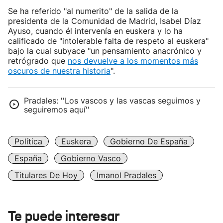
Se ha referido "al numerito" de la salida de la
presidenta de la Comunidad de Madrid, Isabel Díaz
Ayuso, cuando él intervenía en euskera y lo ha
calificado de "intolerable falta de respeto al euskera"
bajo la cual subyace "un pensamiento anacrónico y
retrógrado que
nos devuelve a los momentos más
oscuros de nuestra historia
".
Pradales: ''Los vascos y las vascas seguimos y
seguiremos aquí''
Política
Euskera
Gobierno De España
España
Gobierno Vasco
Titulares De Hoy
Imanol Pradales
Te puede interesar