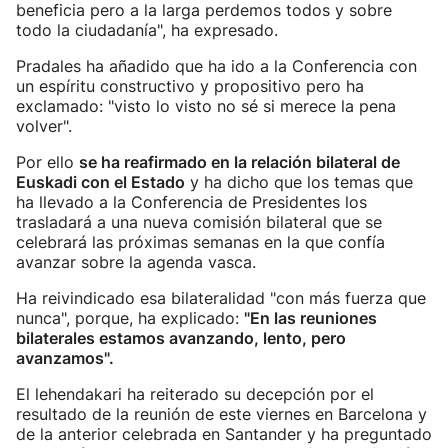
beneficia pero a la larga perdemos todos y sobre
todo la ciudadanía", ha expresado.
Pradales ha añadido que ha ido a la Conferencia con
un espíritu constructivo y propositivo pero ha
exclamado: "visto lo visto no sé si merece la pena
volver".
Por ello
se ha reafirmado en la relación bilateral de
Euskadi con el Estado
y ha dicho que los temas que
ha llevado a la Conferencia de Presidentes los
trasladará a una nueva comisión bilateral que se
celebrará las próximas semanas en la que confía
avanzar sobre la agenda vasca.
Ha reivindicado esa bilateralidad "con más fuerza que
nunca", porque, ha explicado:
"En las reuniones
bilaterales estamos avanzando, lento, pero
avanzamos".
El lehendakari ha reiterado su decepción por el
resultado de la reunión de este viernes en Barcelona y
de la anterior celebrada en Santander y ha preguntado