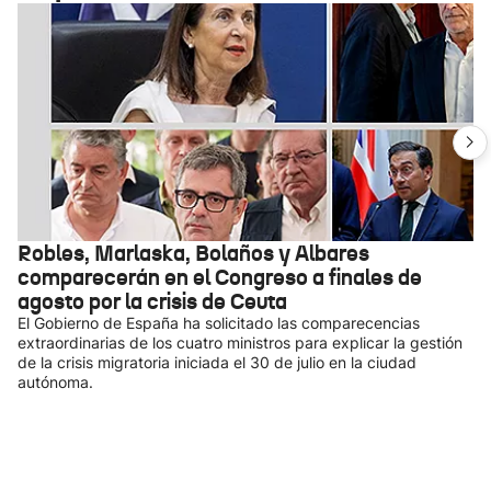
Robles, Marlaska, Bolaños y Albares
comparecerán en el Congreso a finales de
agosto por la crisis de Ceuta
El Gobierno de España ha solicitado las comparecencias
extraordinarias de los cuatro ministros para explicar la gestión
de la crisis migratoria iniciada el 30 de julio en la ciudad
autónoma.