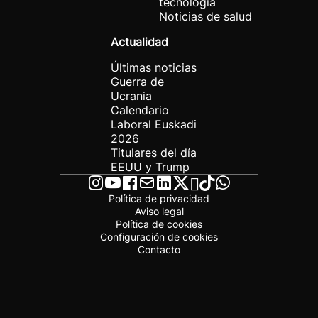
tecnología
Noticias de salud
Actualidad
Últimas noticias
Guerra de
Ucrania
Calendario
Laboral Euskadi
2026
Titulares del día
EEUU y Trump
Política de privacidad
Aviso legal
Política de cookies
Configuración de cookies
Contacto