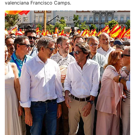
valenciana Francisco Camps.