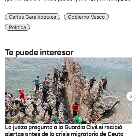
Carlos Garaikoetxea
Gobierno Vasco
Política
Te puede interesar
La jueza pregunta a la Guardia Civil si recibió
alertas antes de la crisis migratoria de Ceuta