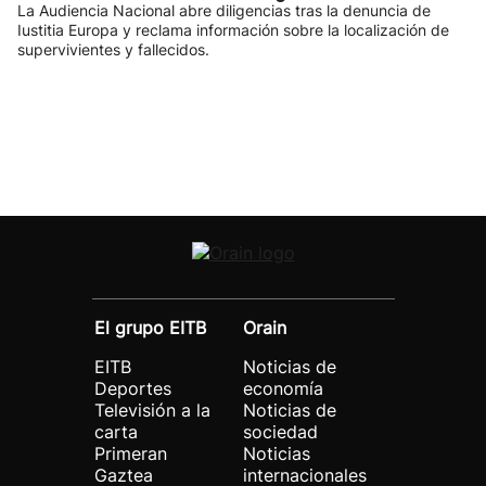
La Audiencia Nacional abre diligencias tras la denuncia de
Iustitia Europa y reclama información sobre la localización de
supervivientes y fallecidos.
El grupo EITB
Orain
EITB
Noticias de
Deportes
economía
Televisión a la
Noticias de
carta
sociedad
Primeran
Noticias
Gaztea
internacionales