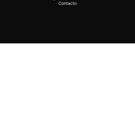
Contacto