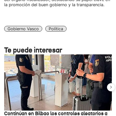
la promoción del buen gobierno y la transparencia.
Gobierno Vasco
Política
Te puede interesar
Continúan en Bilbao los controles aleatorios a