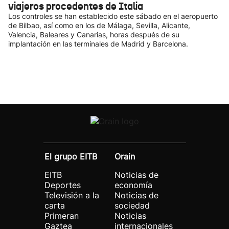
viajeros procedentes de Italia
Los controles se han establecido este sábado en el aeropuerto
de Bilbao, así como en los de Málaga, Sevilla, Alicante,
Valencia, Baleares y Canarias, horas después de su
implantación en las terminales de Madrid y Barcelona.
El grupo EITB
Orain
EITB
Noticias de
Deportes
economía
Televisión a la
Noticias de
carta
sociedad
Primeran
Noticias
Gaztea
internacionales