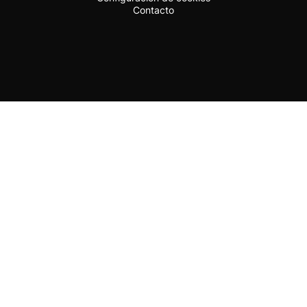
Contacto