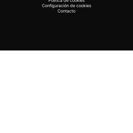
Política de cookies
Configuración de cookies
Contacto