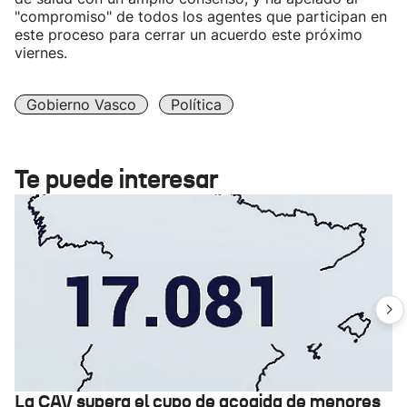
"compromiso" de todos los agentes que participan en
este proceso para cerrar un acuerdo este próximo
viernes.
Gobierno Vasco
Política
Te puede interesar
La CAV supera el cupo de acogida de menores