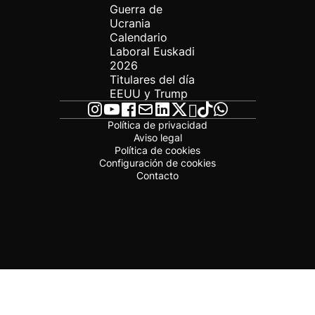
Guerra de
Ucrania
Calendario
Laboral Euskadi
2026
Titulares del día
EEUU y Trump
Política de privacidad
Aviso legal
Política de cookies
Configuración de cookies
Contacto