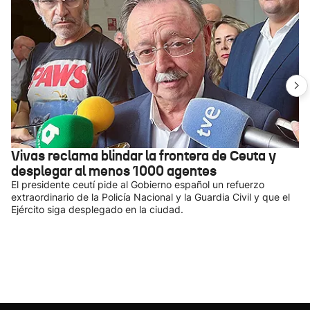
Vivas reclama blindar la frontera de Ceuta y
desplegar al menos 1000 agentes
El presidente ceutí pide al Gobierno español un refuerzo
extraordinario de la Policía Nacional y la Guardia Civil y que el
Ejército siga desplegado en la ciudad.