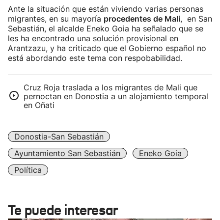
Ante la situación que están viviendo varias personas
migrantes, en su mayoría
procedentes de Mali
, en San
Sebastián, el alcalde Eneko Goia ha señalado que se
les ha encontrado una solución provisional en
Arantzazu, y ha criticado que el Gobierno español no
está abordando este tema con respobabilidad.
Cruz Roja traslada a los migrantes de Mali que
pernoctan en Donostia a un alojamiento temporal
en Oñati
Donostia-San Sebastián
Ayuntamiento San Sebastián
Eneko Goia
Política
Te puede interesar