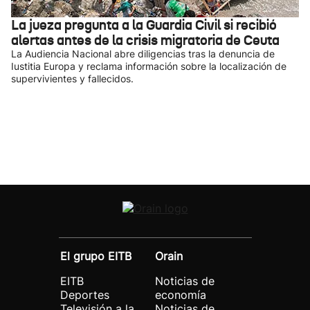
La jueza pregunta a la Guardia Civil si recibió
alertas antes de la crisis migratoria de Ceuta
La Audiencia Nacional abre diligencias tras la denuncia de
Iustitia Europa y reclama información sobre la localización de
supervivientes y fallecidos.
El grupo EITB
Orain
EITB
Noticias de
Deportes
economía
Televisión a la
Noticias de