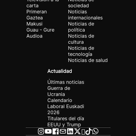
carta
sociedad
Primeran
Noticias
Gaztea
internacionales
Makusi
Noticias de
Guau - Gure
política
Audioa
Noticias de
cultura
Noticias de
tecnología
Noticias de salud
Actualidad
Últimas noticias
Guerra de
Ucrania
Calendario
Laboral Euskadi
2026
Titulares del día
EEUU y Trump