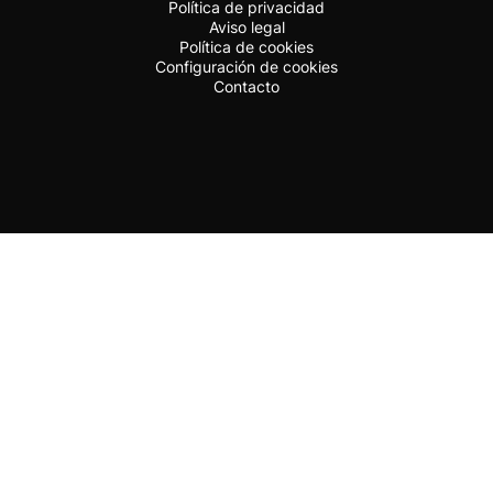
Política de privacidad
Aviso legal
Política de cookies
Configuración de cookies
Contacto