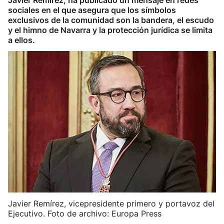
Javier Remírez, ha publicado un mensaje en redes
sociales en el que asegura que los símbolos
exclusivos de la comunidad son la bandera, el escudo
y el himno de Navarra y la protección jurídica se limita
a ellos.
Javier Remírez, vicepresidente primero y portavoz del
Ejecutivo. Foto de archivo: Europa Press