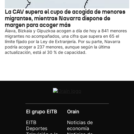
La CAV supera el cupo de acogida de menores
migrantes, mientras Navarra dispone de
margen para acoger más
Álava, Bizkaia y Gipuzkoa acogen a día de hoy a 841 menores
migrantes no acompañados, una cifra que supera en 65 el
límite fijado por la Ley de Extranjería. Por su parte, Navarra
podría acoger a 237 menores, aunque según la última
actualización, está al 30 % de capacidad.
El grupo EITB
Orain
EITB
Noticias de
Deportes
economía