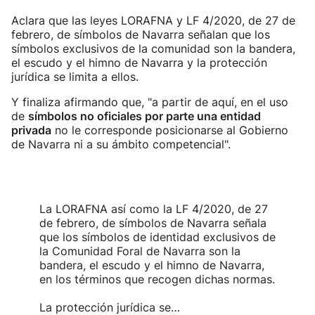
Aclara que las leyes LORAFNA y LF 4/2020, de 27 de
febrero, de símbolos de Navarra señalan que los
símbolos exclusivos de la comunidad son la bandera,
el escudo y el himno de Navarra y la protección
jurídica se limita a ellos.
Y finaliza afirmando que, "a partir de aquí, en el uso
de
símbolos no oficiales por parte una entidad
privada
no le corresponde posicionarse al Gobierno
de Navarra ni a su ámbito competencial".
La LORAFNA así como la LF 4/2020, de 27
de febrero, de símbolos de Navarra señala
que los símbolos de identidad exclusivos de
la Comunidad Foral de Navarra son la
bandera, el escudo y el himno de Navarra,
en los términos que recogen dichas normas.
La protección jurídica se…