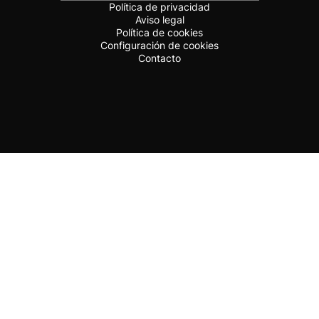
Política de privacidad
Aviso legal
Política de cookies
Configuración de cookies
Contacto