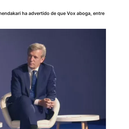
 lehendakari ha advertido de que Vox aboga, entre