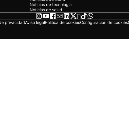
Noticias de tecnología
Noticias de salud
 de privacidad
Aviso legal
Política de cookies
Configuración de cookies