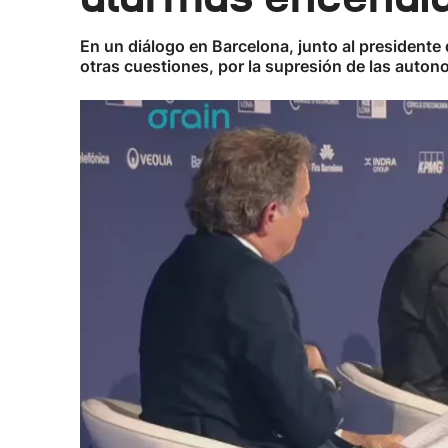
En un diálogo en Barcelona, junto al presidente d
otras cuestiones, por la supresión de las auton