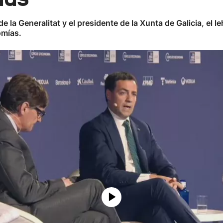
e la Generalitat y el presidente de la Xunta de Galicia, el
omías.