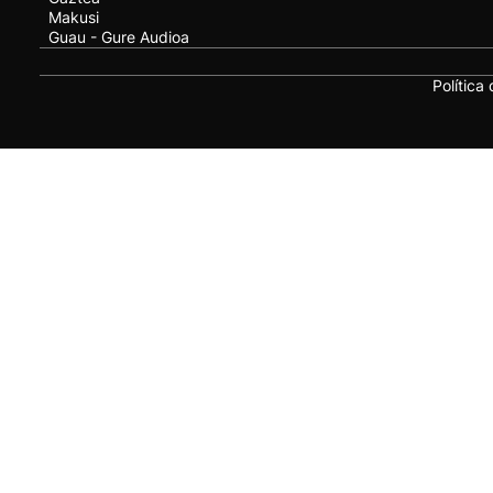
Makusi
Guau - Gure Audioa
Política