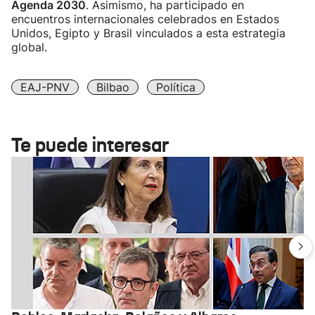
Agenda 2030
. Asimismo, ha participado en
encuentros internacionales celebrados en Estados
Unidos, Egipto y Brasil vinculados a esta estrategia
global.
EAJ-PNV
Bilbao
Política
Te puede interesar