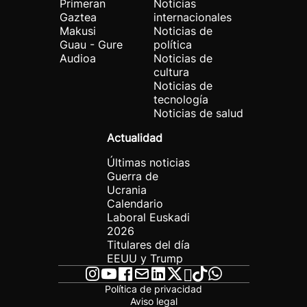
Primeran
Noticias
Gaztea
internacionales
Makusi
Noticias de
Guau - Gure
política
Audioa
Noticias de
cultura
Noticias de
tecnología
Noticias de salud
Actualidad
Últimas noticias
Guerra de
Ucrania
Calendario
Laboral Euskadi
2026
Titulares del día
EEUU y Trump
Política de privacidad
Aviso legal