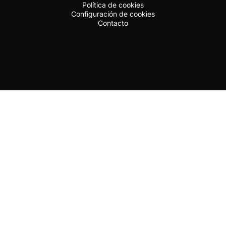
Política de cookies
Configuración de cookies
Contacto