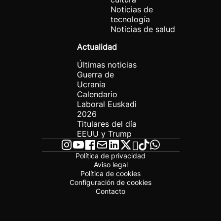
Noticias de
tecnología
Noticias de salud
Actualidad
Últimas noticias
Guerra de
Ucrania
Calendario
Laboral Euskadi
2026
Titulares del día
EEUU y Trump
Política de privacidad
Aviso legal
Política de cookies
Configuración de cookies
Contacto