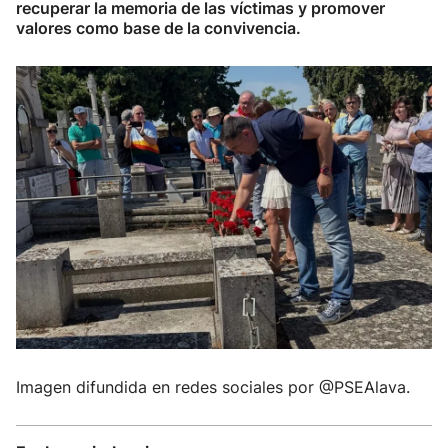
recuperar la memoria de las víctimas y promover
valores como base de la convivencia.
Imagen difundida en redes sociales por @PSEAlava.