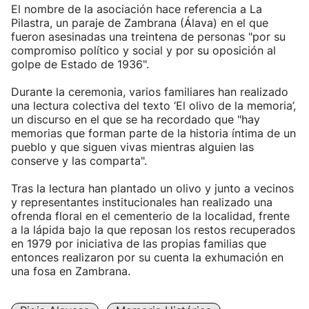
El nombre de la asociación hace referencia a La
Pilastra, un paraje de Zambrana (Álava) en el que
fueron asesinadas una treintena de personas "por su
compromiso político y social y por su oposición al
golpe de Estado de 1936".
Durante la ceremonia, varios familiares han realizado
una lectura colectiva del texto ‘El olivo de la memoria’,
un discurso en el que se ha recordado que "hay
memorias que forman parte de la historia íntima de un
pueblo y que siguen vivas mientras alguien las
conserve y las comparta".
Tras la lectura han plantado un olivo y junto a vecinos
y representantes institucionales han realizado una
ofrenda floral en el cementerio de la localidad, frente
a la lápida bajo la que reposan los restos recuperados
en 1979 por iniciativa de las propias familias que
entonces realizaron por su cuenta la exhumación en
una fosa en Zambrana.