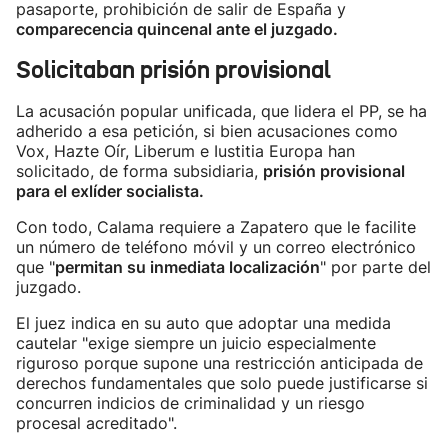
pasaporte, prohibición de salir de España y
comparecencia quincenal ante el juzgado.
Solicitaban prisión provisional
La acusación popular unificada, que lidera el PP, se ha
adherido a esa petición, si bien acusaciones como
Vox, Hazte Oír, Liberum e Iustitia Europa han
solicitado, de forma subsidiaria,
prisión provisional
para el exlíder socialista.
Con todo, Calama requiere a Zapatero que le facilite
un número de teléfono móvil y un correo electrónico
que "
permitan su inmediata localización
" por parte del
juzgado.
El juez indica en su auto que adoptar una medida
cautelar "exige siempre un juicio especialmente
riguroso porque supone una restricción anticipada de
derechos fundamentales que solo puede justificarse si
concurren indicios de criminalidad y un riesgo
procesal acreditado".