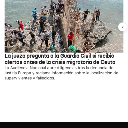
La jueza pregunta a la Guardia Civil si recibió
alertas antes de la crisis migratoria de Ceuta
La Audiencia Nacional abre diligencias tras la denuncia de
Iustitia Europa y reclama información sobre la localización de
supervivientes y fallecidos.