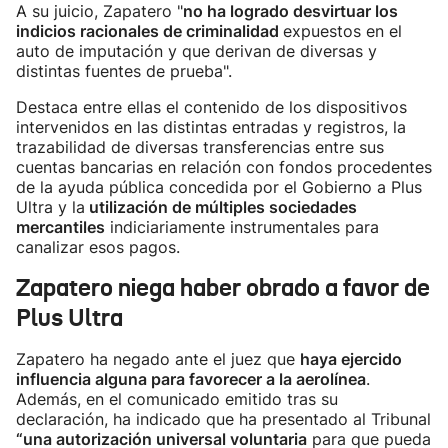
A su juicio, Zapatero "
no ha logrado desvirtuar los
indicios racionales de criminalidad
expuestos en el
auto de imputación y que derivan de diversas y
distintas fuentes de prueba".
Destaca entre ellas el contenido de los dispositivos
intervenidos en las distintas entradas y registros, la
trazabilidad de diversas transferencias entre sus
cuentas bancarias en relación con fondos procedentes
de la ayuda pública concedida por el Gobierno a Plus
Ultra y la
utilización de múltiples sociedades
mercantiles
indiciariamente instrumentales para
canalizar esos pagos.
Zapatero niega haber obrado a favor de
Plus Ultra
Zapatero ha negado ante el juez que
haya ejercido
influencia alguna para favorecer a la aerolínea
.
Además, en el comunicado emitido tras su
declaración, ha indicado que ha presentado al Tribunal
“una autorización universal voluntaria
para que pueda