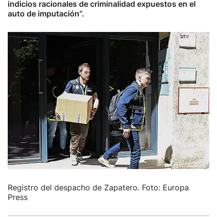
indicios racionales de criminalidad expuestos en el
auto de imputación”.
Registro del despacho de Zapatero. Foto: Europa
Press