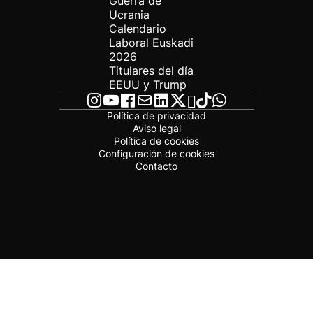
Guerra de
Ucrania
Calendario
Laboral Euskadi
2026
Titulares del día
EEUU y Trump
Política de privacidad
Aviso legal
Política de cookies
Configuración de cookies
Contacto