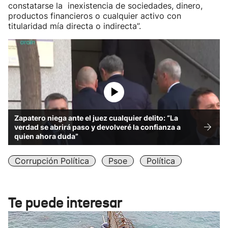
constatarse la inexistencia de sociedades, dinero,
productos financieros o cualquier activo con
titularidad mía directa o indirecta”.
Zapatero niega ante el juez cualquier delito: “La
verdad se abrirá paso y devolveré la confianza a
quien ahora duda”
Corrupción Política
Psoe
Política
Te puede interesar