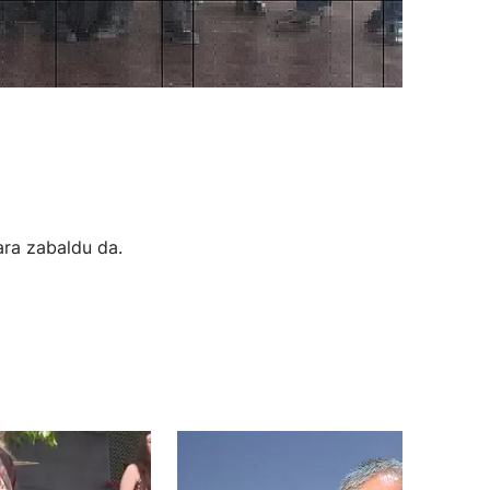
ara zabaldu da.