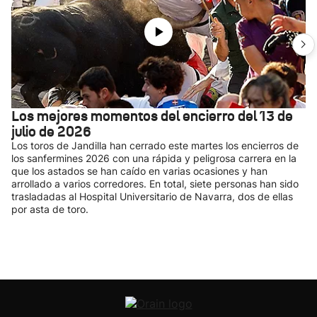
Los mejores momentos del encierro del 13 de
julio de 2026
Los toros de Jandilla han cerrado este martes los encierros de
los sanfermines 2026 con una rápida y peligrosa carrera en la
que los astados se han caído en varias ocasiones y han
arrollado a varios corredores. En total, siete personas han sido
trasladadas al Hospital Universitario de Navarra, dos de ellas
por asta de toro.