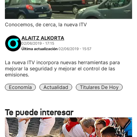
Conocemos, de cerca, la nueva ITV
ALAITZ ALKORTA
02/06/2019 - 17:15
Última actualización
02/06/2019 - 15:57
La nueva ITV incorpora nuevas herramientas para
mejorar la seguridad y mejorar el control de las
emisiones.
Economía
Actualidad
Titulares De Hoy
Te puede interesar