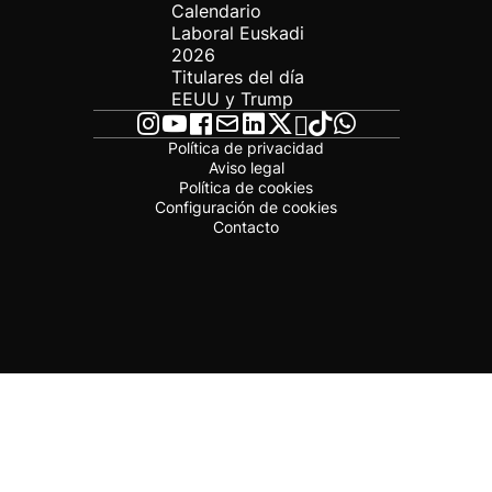
Calendario
Laboral Euskadi
2026
Titulares del día
EEUU y Trump
Política de privacidad
Aviso legal
Política de cookies
Configuración de cookies
Contacto