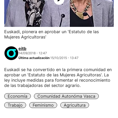
Euskadi, pionera en aprobar un 'Estatuto de las
Mujeres Agricultoras'
eitb
14/09/2018 - 12:47
Última actualización
15/10/2015 - 13:47
Euskadi se ha convertido en la primera comunidad en
aprobar un 'Estatuto de las Mujeres Agricultoras'. La
ley incluye medidas para fomentar el reconocimiento
de las trabajadoras del sector agrario.
Economía
Comunidad Autonóma Vasca
Trabajo
Feminismo
Agricultura