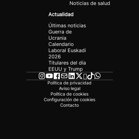
Noticias de salud
Actualidad
Últimas noticias
Guerra de
Ucrania
Calendario
Laboral Euskadi
2026
Titulares del día
EEUU y Trump
Política de privacidad
Aviso legal
Política de cookies
Configuración de cookies
Contacto