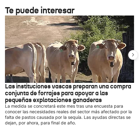
Te puede interesar
Las instituciones vascas preparan una compra
conjunta de forrajes para apoyar a las
pequeñas explotaciones ganaderas
La medida se concretará este mes tras una encuesta para
conocer las necesidades reales del sector más afectado por la
falta de pastos causada por la sequía. Las ayudas directas se
dejan, por ahora, para final de año.