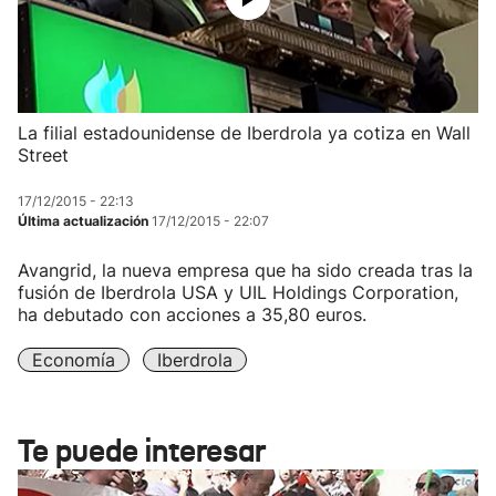
La filial estadounidense de Iberdrola ya cotiza en Wall
Street
17/12/2015 - 22:13
Última actualización
17/12/2015 - 22:07
Avangrid, la nueva empresa que ha sido creada tras la
fusión de Iberdrola USA y UIL Holdings Corporation,
ha debutado con acciones a 35,80 euros.
Economía
Iberdrola
Te puede interesar