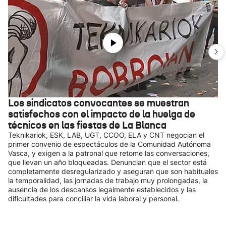
Los sindicatos convocantes se muestran
satisfechos con el impacto de la huelga de
técnicos en las fiestas de La Blanca
Teknikariok, ESK, LAB, UGT, CCOO, ELA y CNT negocian el
primer convenio de espectáculos de la Comunidad Autónoma
Vasca, y exigen a la patronal que retome las conversaciones,
que llevan un año bloqueadas. Denuncian que el sector está
completamente desregularizado y aseguran que son habituales
la temporalidad, las jornadas de trabajo muy prolongadas, la
ausencia de los descansos legalmente establecidos y las
dificultades para conciliar la vida laboral y personal.