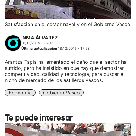
Satisfacción en el sector naval y en el Gobierno Vasco
INMA ÁLVAREZ
18/12/2015 - 18:03
Última actualización
18/12/2015 - 17:58
Arantza Tapia ha lamentado el daño que el sector ha
sufrido, pero ha insistido en que hay que demostrar
competitividad, calidad y tecnología, para buscar el
nicho de mercado de los astilleros vascos.
Economía
Gobierno Vasco
Te puede interesar