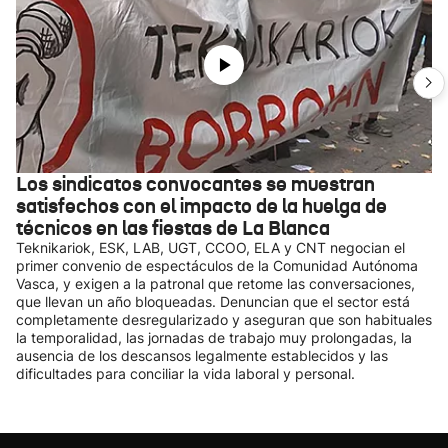
Los sindicatos convocantes se muestran
satisfechos con el impacto de la huelga de
técnicos en las fiestas de La Blanca
Teknikariok, ESK, LAB, UGT, CCOO, ELA y CNT negocian el
primer convenio de espectáculos de la Comunidad Autónoma
Vasca, y exigen a la patronal que retome las conversaciones,
que llevan un año bloqueadas. Denuncian que el sector está
completamente desregularizado y aseguran que son habituales
la temporalidad, las jornadas de trabajo muy prolongadas, la
ausencia de los descansos legalmente establecidos y las
dificultades para conciliar la vida laboral y personal.