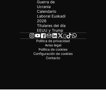
Guerra de
Ucrania
Calendario
Laboral Euskadi
2026
Titulares del día
EEUU y Trump
Política de privacidad
Aviso legal
Política de cookies
Configuración de cookies
Contacto