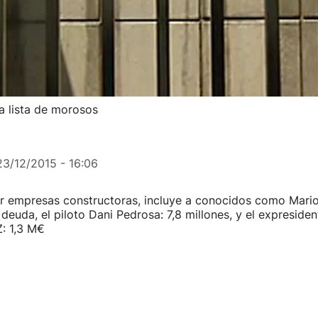
a lista de morosos
23/12/2015 - 16:06
 empresas constructoras, incluye a conocidos como Mar
 deuda, el piloto Dani Pedrosa: 7,8 millones, y el expresiden
 1,3 M€